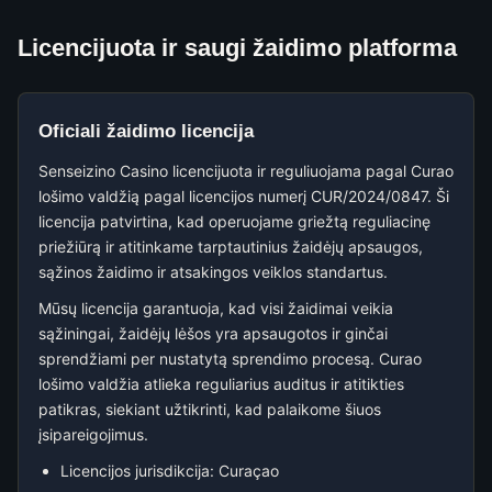
Licencijuota ir saugi žaidimo platforma
Oficiali žaidimo licencija
Senseizino Casino licencijuota ir reguliuojama pagal Curao
lošimo valdžią pagal licencijos numerį CUR/2024/0847. Ši
licencija patvirtina, kad operuojame griežtą reguliacinę
priežiūrą ir atitinkame tarptautinius žaidėjų apsaugos,
sąžinos žaidimo ir atsakingos veiklos standartus.
Mūsų licencija garantuoja, kad visi žaidimai veikia
sąžiningai, žaidėjų lėšos yra apsaugotos ir ginčai
sprendžiami per nustatytą sprendimo procesą. Curao
lošimo valdžia atlieka reguliarius auditus ir atitikties
patikras, siekiant užtikrinti, kad palaikome šiuos
įsipareigojimus.
Licencijos jurisdikcija: Curaçao