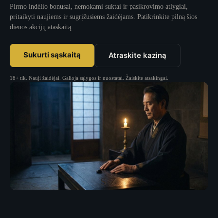
Pirmo indėlio bonusai, nemokami suktai ir pasikrovimo atlygiai,
pritaikyti naujiems ir sugrįžusiems žaidėjams. Patikrinkite pilną šios
dienos akcijų ataskaitą.
Sukurti sąskaitą
Atraskite kaziną
18+ tik. Nauji žaidėjai. Galioja sąlygos ir nuostatai. Žaiskite atsakingai.