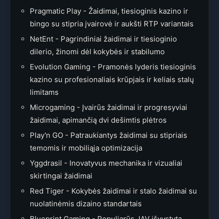
Pragmatic Play - Žaidimai, tiesioginis kazino ir
bingo su stipria įvairovė ir aukšti RTP variantais
NetEnt - Pagrindiniai žaidimai ir tiesioginio
dilerio, žinomi dėl kokybės ir stabilumo
Evolution Gaming - Pramonės lyderis tiesioginis
kazino su profesionaliais krūpjais ir keliais stalų
limitams
Microgaming - Įvairūs žaidimai ir progresyviai
žaidimai, apimančią dvi dešimtis plėtros
Play'n GO - Patraukiantys žaidimai su stipriais
temomis ir mobiliąja optimizacija
Yggdrasil - Inovatyvus mechanika ir vizualiai
skirtingai žaidimai
Red Tiger - Kokybės žaidimai ir stalo žaidimai su
nuolatinėmis dizaino standartais
Blueprint Gaming - Populiarūs JAV išvystytą