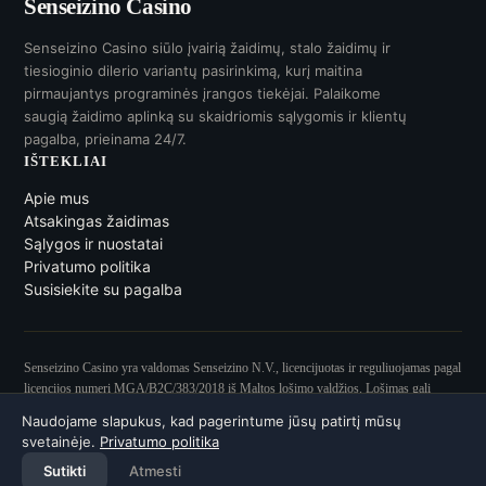
Senseizino Casino
Senseizino Casino siūlo įvairią žaidimų, stalo žaidimų ir
tiesioginio dilerio variantų pasirinkimą, kurį maitina
pirmaujantys programinės įrangos tiekėjai. Palaikome
saugią žaidimo aplinką su skaidriomis sąlygomis ir klientų
pagalba, prieinama 24/7.
IŠTEKLIAI
Apie mus
Atsakingas žaidimas
Sąlygos ir nuostatai
Privatumo politika
Susisiekite su pagalba
Senseizino Casino yra valdomas Senseizino N.V., licencijuotas ir reguliuojamas pagal
licencijos numerį MGA/B2C/383/2018 iš Maltos lošimo valdžios. Lošimas gali
sukelti priklausomybę. Lošinkite atsakingai ir tik jei jums yra 18 metų ar daugiau.
Naudojame slapukus, kad pagerintume jūsų patirtį mūsų
Pagalbai aplankykite gambleaware.org.
svetainėje.
Privatumo politika
2026 Senseizino Casino. Visos teisės saugomos.
Sutikti
Atmesti