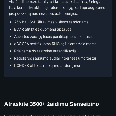
visi žaidimo rezultatai yra tikrai atsitiktiniai ir sąžiningi.
Palaikome dvifaktorinę autentifikaciją, kad apsaugotume
jūsų sąskaitą nuo neautorizuoto prieigos.
256 bitų SSL šifravimas visiems sandoriams
BDAR atitikties duomenų apsauga
Atskirtos žaidėjų lėšos pasitikėjimo sąskaitose
eCOGRA sertifikuotas RNG sąžiniems žaidimams
Prieinama dvifaktorinė autentifikacija
Reguliarūs saugumo audiai ir pernešalumo testai
PCI-DSS atitiktis mokėjimų apdorojimui
Atraskite 3500+ žaidimų Senseizino