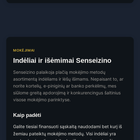
MOKĖJIMAI
Indėliai ir išėmimai Senseizino
Senseizino palaikoja plačią mokėjimo metodų
asortimentą indėliams ir lėšų išimams. Nepaisant to, ar
norite kortelių, e-piniginių ar banko perkėlimų, mes
siūlome greitą apdorojimą ir konkurencingus šaltinius
visose mokėjimo parinktyse.
Kaip padėti
Galite tiesiai finansuoti sąskaitą naudodami bet kurį iš
žemiau pateiktų mokėjimo metodų. Visi indėliai yra