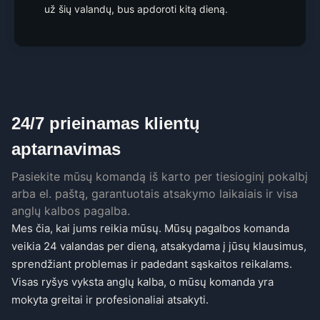
už šių valandų, bus apdoroti kitą dieną.
24/7 prieinamas klientų
aptarnavimas
Pasiekite mūsų komandą iš karto per tiesioginį pokalbį
arba el. paštą, garantuotais atsakymo laikaiais ir visa
anglų kalbos pagalba.
Mes čia, kai jums reikia mūsų. Mūsų pagalbos komanda
veikia 24 valandas per dieną, atsakydama į jūsų klausimus,
sprendžiant problemas ir padedant sąskaitos reikalams.
Visas ryšys vyksta anglų kalba, o mūsų komanda yra
mokyta greitai ir profesionaliai atsakyti.