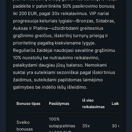
padėkite ir patvirtinkite 50% pasikrovimo bonusą
iki 200 EUR, pagal 30x reikalavimus. VIP nariai
progresuoja keturiais lygiais—Bronzas, Sidabras,
Auksas ir Platina—užsidirbdami greitesnius
grąžinimo greičius, išskirtinį turnyrų prieigą ir
prioritetinę pagalbą kiekviename lygyje.
Reguliarūs žaidėjai naudojasi savaitine grąžinimu
10% nuostolių be nutraukimo reikalavimo,
palaikydami daugiau jūsų balanso. Nemokami
suktai yra suteikiami sezoniškai pagal išskirtinius
žaidimus, suteikdami papildomas laimėjimo
galimybes be indėlio lėšų išleidimo.
Iš viso
Bonuso tipas
Pasiūlymas
Laiko riba
reikalavimas
100%
Sveiko
sutappatimas
35x
30 dienų
bonusas