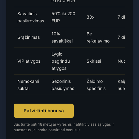
iki 500 EUR
Savaitinis
50% iki 200
30x
7 dienos
pasikrovimas
EUR
10%
Be
Grąžinimas
7 dienos
savaitiškai
reikalavimo
Lygio
VIP atlygos
pagrindu
Skiriasi
Nuolatinis
atlygos
Nemokami
Sezoninis
Žaidimo
Kaip
suktai
pasiūlymas
specifinis
nurodyta
Patvirtinti bonusą
Jūs turite būti 18 metų ar vyresnis ir atitikti visas sąlygas ir
nuostatus, jei norite patvirtinti bonusus.