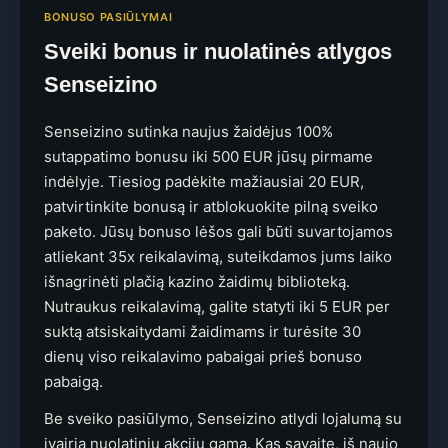
BONUSO PASIŪLYMAI
Sveiki bonus ir nuolatinės atlygos
Senseizino
Senseizino sutinka naujus žaidėjus 100%
sutappatimo bonusu iki 500 EUR jūsų pirmame
indėlyje. Tiesiog padėkite mažiausiai 20 EUR,
patvirtinkite bonusą ir atblokuokite pilną sveiko
paketo. Jūsų bonuso lėšos gali būti suvartojamos
atliekant 35x reikalavimą, suteikdamos jums laiko
išnagrinėti plačią kazino žaidimų biblioteką.
Nutraukus reikalavimą, galite statyti iki 5 EUR per
suktą atsiskaitydami žaidimams ir turėsite 30
dienų viso reikalavimo pabaigai prieš bonuso
pabaigą.
Be sveiko pasiūlymo, Senseizino atlydi lojalumą su
įvairia nuolatinių akcijų gama. Kas savaitę, iš naujo