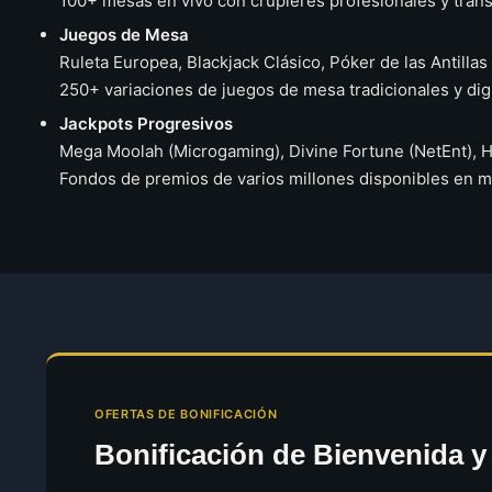
100+ mesas en vivo con crupieres profesionales y trans
Juegos de Mesa
Ruleta Europea, Blackjack Clásico, Póker de las Antillas
250+ variaciones de juegos de mesa tradicionales y digi
Jackpots Progresivos
Mega Moolah (Microgaming), Divine Fortune (NetEnt), Ha
Fondos de premios de varios millones disponibles en má
OFERTAS DE BONIFICACIÓN
Bonificación de Bienvenida 