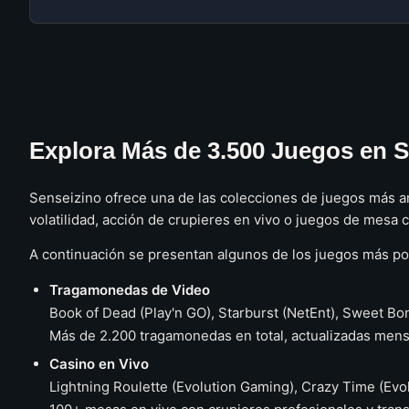
Explora Más de 3.500 Juegos en S
Senseizino ofrece una de las colecciones de juegos más am
volatilidad, acción de crupieres en vivo o juegos de mesa c
A continuación se presentan algunos de los juegos más pop
Tragamonedas de Video
Book of Dead (Play'n GO), Starburst (NetEnt), Sweet Bo
Más de 2.200 tragamonedas en total, actualizadas men
Casino en Vivo
Lightning Roulette (Evolution Gaming), Crazy Time (Evo