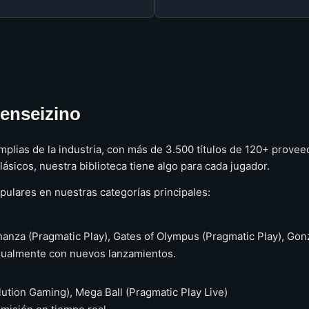
enseizino
plias de la industria, con más de 3.500 títulos de 120+ provee
lásicos, nuestra biblioteca tiene algo para cada jugador.
ulares en nuestras categorías principales:
nanza (Pragmatic Play), Gates of Olympus (Pragmatic Play), Gon
sualmente con nuevos lanzamientos.
lution Gaming), Mega Ball (Pragmatic Play Live)