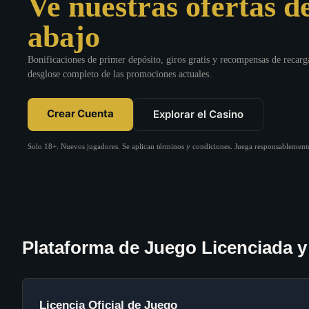
Ve nuestras ofertas d
abajo
Bonificaciones de primer depósito, giros gratis y recompensas de recarg
desglose completo de las promociones actuales.
Crear Cuenta
Explorar el Casino
Solo 18+. Nuevos jugadores. Se aplican términos y condiciones. Juega responsablement
Plataforma de Juego Licenciada y
Licencia Oficial de Juego