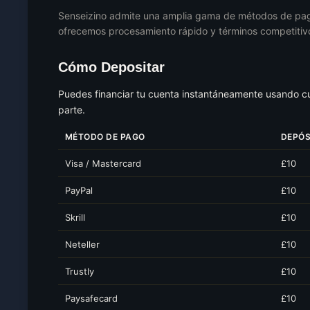
Senseizino admite una amplia gama de métodos de pago pa
ofrecemos procesamiento rápido y términos competitiv
Cómo Depositar
Puedes financiar tu cuenta instantáneamente usando cu
parte.
MÉTODO DE PAGO
DEPÓS
Visa / Mastercard
£10
PayPal
£10
Skrill
£10
Neteller
£10
Trustly
£10
Paysafecard
£10