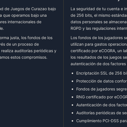
idad de Juegos de Curazao bajo
La seguridad de tu cuenta e i
rma que operamos bajo una
de 256 bits, el mismo estándar
ares internacionales de
datos personales se almacena
le.
RGPD y las regulaciones inter
orma justa, los fondos de los
Los fondos de los jugadores 
avés de un proceso de
utilizan para gastos operacio
realiza auditorías periódicas y
certificado por eCOGRA, un l
gamos estos compromisos.
los resultados de los juegos 
autenticación de dos factores
Encriptación SSL de 256 bi
Protección de datos conf
Fondos de jugadores segre
RNG certificado por eCOGR
Autenticación de dos facto
Auditorías periódicas de s
Cumplimiento PCI-DSS par