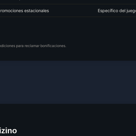
romociones estacionales
Específico del jueg
diciones para reclamar bonificaciones.
izino