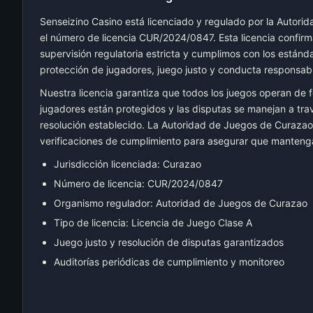
Senseizino Casino está licenciado y regulado por la Autor
el número de licencia CUR/2024/0847. Esta licencia confi
supervisión regulatoria estricta y cumplimos con los estánd
protección de jugadores, juego justo y conducta responsab
Nuestra licencia garantiza que todos los juegos operan de f
jugadores están protegidos y las disputas se manejan a tr
resolución establecido. La Autoridad de Juegos de Curazao 
verificaciones de cumplimiento para asegurar que manten
Jurisdicción licenciada: Curazao
Número de licencia: CUR/2024/0847
Organismo regulador: Autoridad de Juegos de Curazao
Tipo de licencia: Licencia de Juego Clase A
Juego justo y resolución de disputas garantizados
Auditorías periódicas de cumplimiento y monitoreo