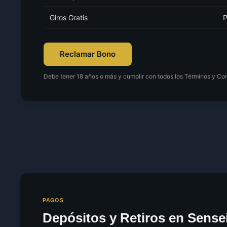
Giros Gratis
P
Reclamar Bono
Debe tener 18 años o más y cumplir con todos los Términos y Con
PAGOS
Depósitos y Retiros en Sense