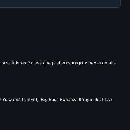
dores líderes. Ya sea que prefieras tragamonedas de alta
zo's Quest (NetEnt), Big Bass Bonanza (Pragmatic Play)