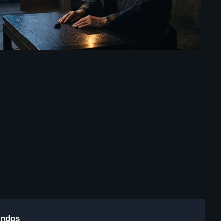
ondos