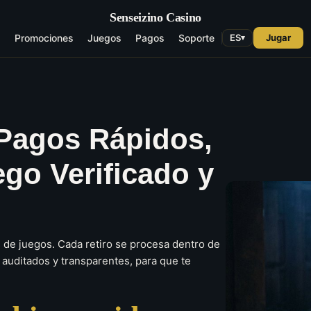
Senseizino Casino
Promociones
Juegos
Pagos
Soporte
ES
Jugar
▾
 Pagos Rápidos,
ego Verificado y
 de juegos. Cada retiro se procesa dentro de
 auditados y transparentes, para que te